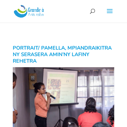
PORTRAIT/ PAMELLA, MPIANDRAIKITRA
NY SERASERA AMIN’NY LAFINY
REHETRA