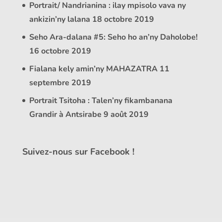
Portrait/ Nandrianina : ilay mpisolo vava ny
ankizin’ny lalana
18 octobre 2019
Seho Ara-dalana #5: Seho ho an’ny Daholobe!
16 octobre 2019
Fialana kely amin’ny MAHAZATRA
11
septembre 2019
Portrait Tsitoha : Talen’ny fikambanana
Grandir à Antsirabe
9 août 2019
Suivez-nous sur Facebook !