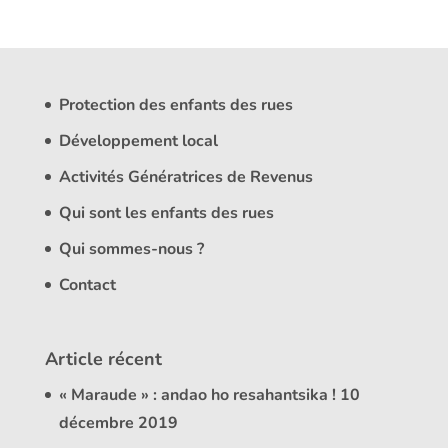
Protection des enfants des rues
Développement local
Activités Génératrices de Revenus
Qui sont les enfants des rues
Qui sommes-nous ?
Contact
Article récent
« Maraude » : andao ho resahantsika !
10
décembre 2019