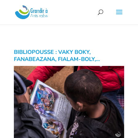
BIBLIOPOUSSE : VAKY BOKY,
FANABEAZANA, FIALAM-BOLY,…